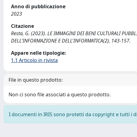
Anno di pubblicazione
2023
Citazione
Resta, G. (2023). LE IMMAGINI DEI BENI CULTURALI PUBB
DELL'INFORMAZIONE E DELL'INFORMATICA(2), 143-157.
Appare nelle tipologie:
1.1 Articolo in rivista
File in questo prodotto:
Non ci sono file associati a questo prodotto.
I documenti in IRIS sono protetti da copyright e tutti i di