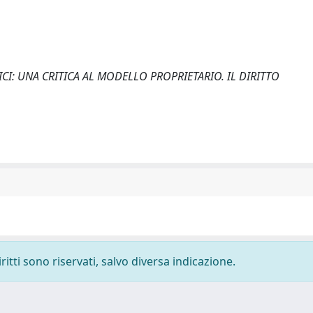
LICI: UNA CRITICA AL MODELLO PROPRIETARIO. IL DIRITTO
ritti sono riservati, salvo diversa indicazione.