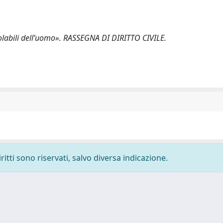
nviolabili dell’uomo». RASSEGNA DI DIRITTO CIVILE.
ritti sono riservati, salvo diversa indicazione.