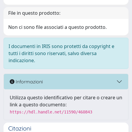
File in questo prodotto:
Non ci sono file associati a questo prodotto.
I documenti in IRIS sono protetti da copyright e
tutti i diritti sono riservati, salvo diversa
indicazione.
Informazioni
Utilizza questo identificativo per citare o creare un
link a questo documento:
https://hdl.handle.net/11590/460843
Citazioni