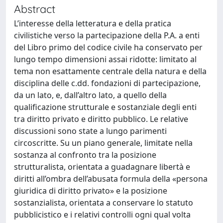
Abstract
L’interesse della letteratura e della pratica
civilistiche verso la partecipazione della P.A. a enti
del Libro primo del codice civile ha conservato per
lungo tempo dimensioni assai ridotte: limitato al
tema non esattamente centrale della natura e della
disciplina delle c.dd. fondazioni di partecipazione,
da un lato, e, dall’altro lato, a quello della
qualificazione strutturale e sostanziale degli enti
tra diritto privato e diritto pubblico. Le relative
discussioni sono state a lungo parimenti
circoscritte. Su un piano generale, limitate nella
sostanza al confronto tra la posizione
strutturalista, orientata a guadagnare libertà e
diritti all’ombra dell’abusata formula della «persona
giuridica di diritto privato» e la posizione
sostanzialista, orientata a conservare lo statuto
pubblicistico e i relativi controlli ogni qual volta