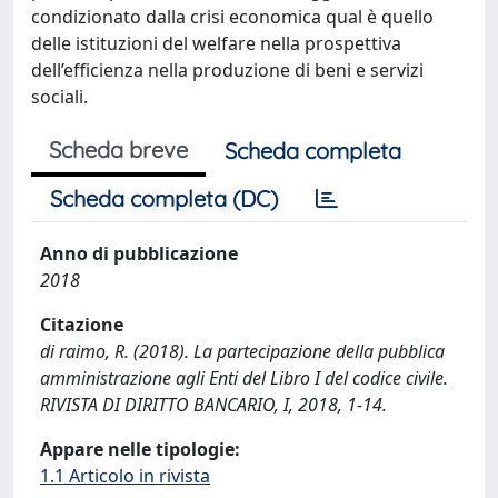
condizionato dalla crisi economica qual è quello
delle istituzioni del welfare nella prospettiva
dell’efficienza nella produzione di beni e servizi
sociali.
Scheda breve
Scheda completa
Scheda completa (DC)
Anno di pubblicazione
2018
Citazione
di raimo, R. (2018). La partecipazione della pubblica
amministrazione agli Enti del Libro I del codice civile.
RIVISTA DI DIRITTO BANCARIO, I, 2018, 1-14.
Appare nelle tipologie:
1.1 Articolo in rivista