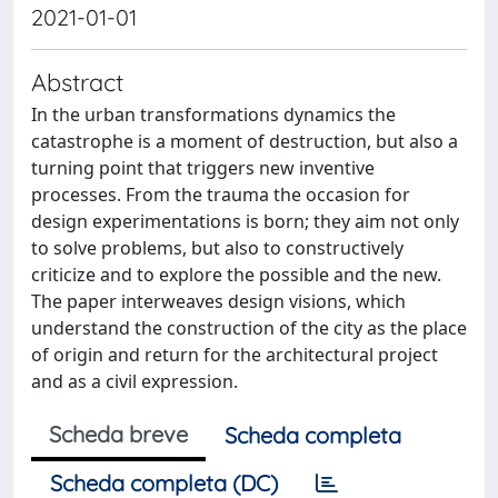
2021-01-01
Abstract
In the urban transformations dynamics the
catastrophe is a moment of destruction, but also a
turning point that triggers new inventive
processes. From the trauma the occasion for
design experimentations is born; they aim not only
to solve problems, but also to constructively
criticize and to explore the possible and the new.
The paper interweaves design visions, which
understand the construction of the city as the place
of origin and return for the architectural project
and as a civil expression.
Scheda breve
Scheda completa
Scheda completa (DC)