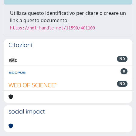
Utilizza questo identificativo per citare o creare un
link a questo documento:
https://hdl.handle.net/11590/461109
Citazioni
ND
0
ND
social impact