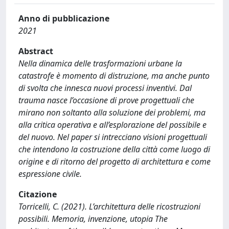
Anno di pubblicazione
2021
Abstract
Nella dinamica delle trasformazioni urbane la
catastrofe è momento di distruzione, ma anche punto
di svolta che innesca nuovi processi inventivi. Dal
trauma nasce l’occasione di prove progettuali che
mirano non soltanto alla soluzione dei problemi, ma
alla critica operativa e all’esplorazione del possibile e
del nuovo. Nel paper si intrecciano visioni progettuali
che intendono la costruzione della città come luogo di
origine e di ritorno del progetto di architettura e come
espressione civile.
Citazione
Torricelli, C. (2021). L’architettura delle ricostruzioni
possibili. Memoria, invenzione, utopia The