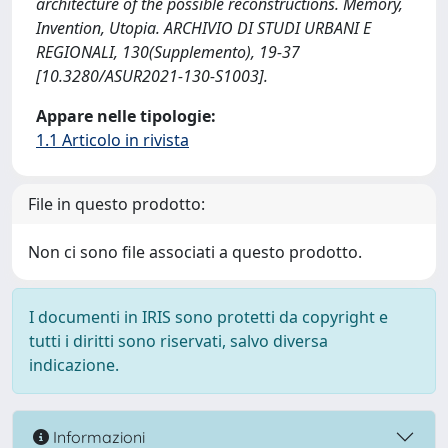
architecture of the possible reconstructions. Memory,
Invention, Utopia. ARCHIVIO DI STUDI URBANI E
REGIONALI, 130(Supplemento), 19-37
[10.3280/ASUR2021-130-S1003].
Appare nelle tipologie:
1.1 Articolo in rivista
File in questo prodotto:
Non ci sono file associati a questo prodotto.
I documenti in IRIS sono protetti da copyright e
tutti i diritti sono riservati, salvo diversa
indicazione.
Informazioni