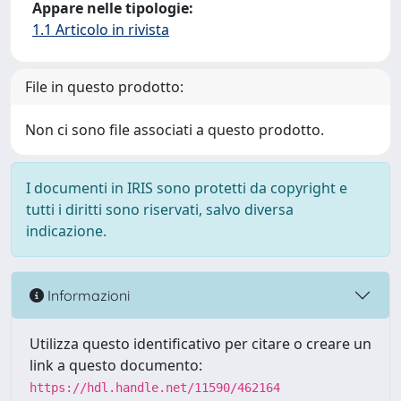
Appare nelle tipologie:
1.1 Articolo in rivista
File in questo prodotto:
Non ci sono file associati a questo prodotto.
I documenti in IRIS sono protetti da copyright e
tutti i diritti sono riservati, salvo diversa
indicazione.
Informazioni
Utilizza questo identificativo per citare o creare un
link a questo documento:
https://hdl.handle.net/11590/462164