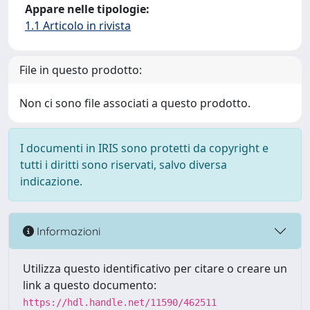
Appare nelle tipologie:
1.1 Articolo in rivista
File in questo prodotto:
Non ci sono file associati a questo prodotto.
I documenti in IRIS sono protetti da copyright e
tutti i diritti sono riservati, salvo diversa
indicazione.
Informazioni
Utilizza questo identificativo per citare o creare un
link a questo documento:
https://hdl.handle.net/11590/462511