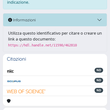
indicazione.
Informazioni
Utilizza questo identificativo per citare o creare un
link a questo documento:
https://hdl.handle.net/11590/462810
Citazioni
ND
ND
ND