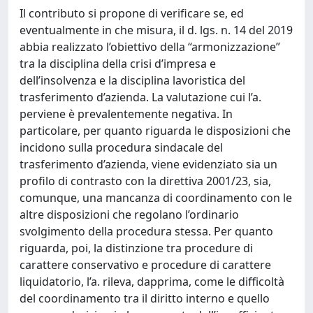
Il contributo si propone di verificare se, ed
eventualmente in che misura, il d. lgs. n. 14 del 2019
abbia realizzato l’obiettivo della “armonizzazione”
tra la disciplina della crisi d’impresa e
dell’insolvenza e la disciplina lavoristica del
trasferimento d’azienda. La valutazione cui l’a.
perviene è prevalentemente negativa. In
particolare, per quanto riguarda le disposizioni che
incidono sulla procedura sindacale del
trasferimento d’azienda, viene evidenziato sia un
profilo di contrasto con la direttiva 2001/23, sia,
comunque, una mancanza di coordinamento con le
altre disposizioni che regolano l’ordinario
svolgimento della procedura stessa. Per quanto
riguarda, poi, la distinzione tra procedure di
carattere conservativo e procedure di carattere
liquidatorio, l’a. rileva, dapprima, come le difficoltà
del coordinamento tra il diritto interno e quello