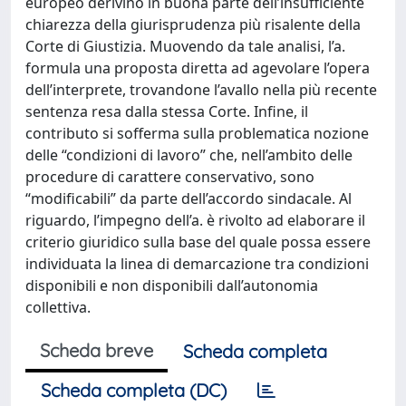
europeo derivino in buona parte dell’insufficiente
chiarezza della giurisprudenza più risalente della
Corte di Giustizia. Muovendo da tale analisi, l’a.
formula una proposta diretta ad agevolare l’opera
dell’interprete, trovandone l’avallo nella più recente
sentenza resa dalla stessa Corte. Infine, il
contributo si sofferma sulla problematica nozione
delle “condizioni di lavoro” che, nell’ambito delle
procedure di carattere conservativo, sono
“modificabili” da parte dell’accordo sindacale. Al
riguardo, l’impegno dell’a. è rivolto ad elaborare il
criterio giuridico sulla base del quale possa essere
individuata la linea di demarcazione tra condizioni
disponibili e non disponibili dall’autonomia
collettiva.
Scheda breve
Scheda completa
Scheda completa (DC)