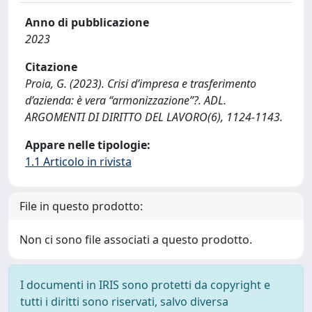
Anno di pubblicazione
2023
Citazione
Proia, G. (2023). Crisi d’impresa e trasferimento
d’azienda: è vera “armonizzazione”?. ADL.
ARGOMENTI DI DIRITTO DEL LAVORO(6), 1124-1143.
Appare nelle tipologie:
1.1 Articolo in rivista
File in questo prodotto:
Non ci sono file associati a questo prodotto.
I documenti in IRIS sono protetti da copyright e
tutti i diritti sono riservati, salvo diversa