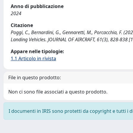
Anno di pubblicazione
2024
Citazione
Poggi, C., Bernardini, G., Gennaretti, M., Porcacchia, F. (
Landing Vehicles. JOURNAL OF AIRCRAFT, 61(3), 828-838 [
Appare nelle tipologie:
1.1 Articolo in rivista
File in questo prodotto:
Non ci sono file associati a questo prodotto.
I documenti in IRIS sono protetti da copyright e tutti i di