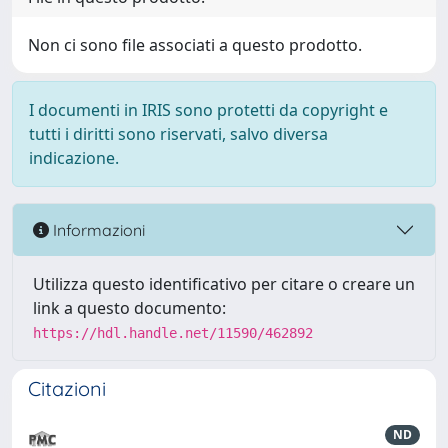
Non ci sono file associati a questo prodotto.
I documenti in IRIS sono protetti da copyright e
tutti i diritti sono riservati, salvo diversa
indicazione.
Informazioni
Utilizza questo identificativo per citare o creare un
link a questo documento:
https://hdl.handle.net/11590/462892
Citazioni
ND