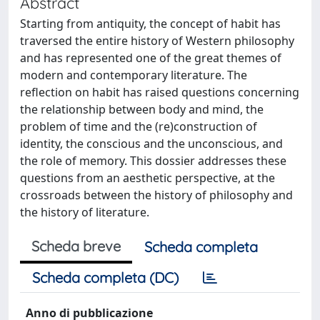
Abstract
Starting from antiquity, the concept of habit has
traversed the entire history of Western philosophy
and has represented one of the great themes of
modern and contemporary literature. The
reflection on habit has raised questions concerning
the relationship between body and mind, the
problem of time and the (re)construction of
identity, the conscious and the unconscious, and
the role of memory. This dossier addresses these
questions from an aesthetic perspective, at the
crossroads between the history of philosophy and
the history of literature.
Scheda breve
Scheda completa
Scheda completa (DC)
Anno di pubblicazione