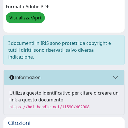
Formato Adobe PDF
Visualizza/Apri
I documenti in IRIS sono protetti da copyright e
tutti i diritti sono riservati, salvo diversa
indicazione.
Informazioni
Utilizza questo identificativo per citare o creare un
link a questo documento:
https://hdl.handle.net/11590/462908
Citazioni