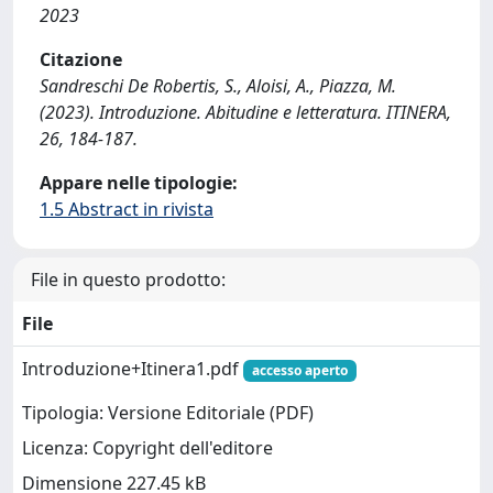
2023
Citazione
Sandreschi De Robertis, S., Aloisi, A., Piazza, M.
(2023). Introduzione. Abitudine e letteratura. ITINERA,
26, 184-187.
Appare nelle tipologie:
1.5 Abstract in rivista
File in questo prodotto:
File
Introduzione+Itinera1.pdf
accesso aperto
Tipologia: Versione Editoriale (PDF)
Licenza: Copyright dell'editore
Dimensione 227.45 kB