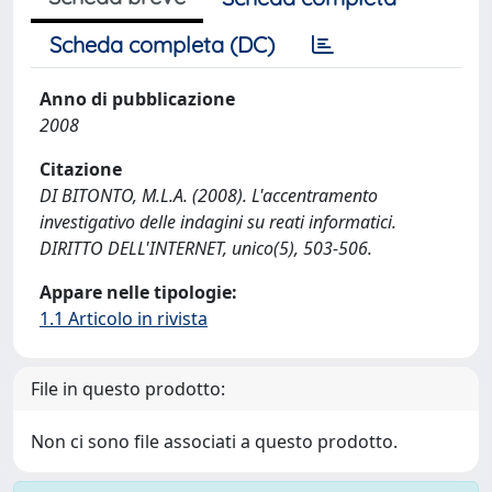
Scheda completa (DC)
Anno di pubblicazione
2008
Citazione
DI BITONTO, M.L.A. (2008). L'accentramento
investigativo delle indagini su reati informatici.
DIRITTO DELL'INTERNET, unico(5), 503-506.
Appare nelle tipologie:
1.1 Articolo in rivista
File in questo prodotto:
Non ci sono file associati a questo prodotto.