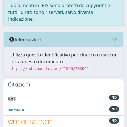
I documenti in IRIS sono protetti da copyright e
tutti i diritti sono riservati, salvo diversa
indicazione.
Informazioni
Utilizza questo identificativo per citare o creare un
link a questo documento:
https://hdl.handle.net/11590/463041
Citazioni
ND
ND
ND