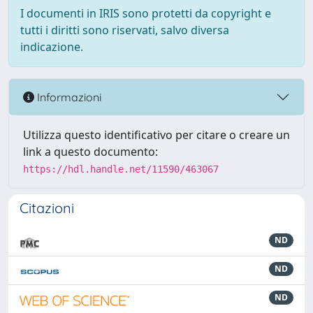
I documenti in IRIS sono protetti da copyright e
tutti i diritti sono riservati, salvo diversa
indicazione.
Informazioni
Utilizza questo identificativo per citare o creare un
link a questo documento:
https://hdl.handle.net/11590/463067
Citazioni
ND
ND
ND