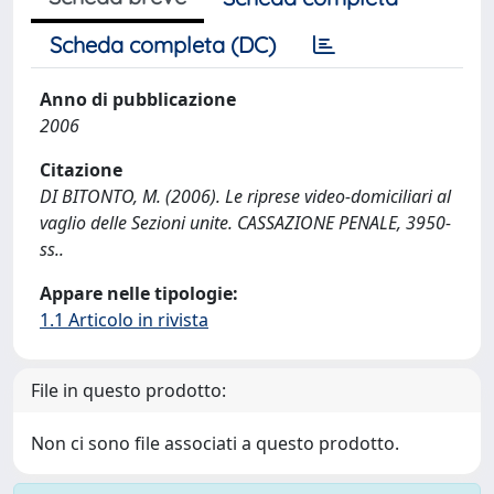
Scheda completa (DC)
Anno di pubblicazione
2006
Citazione
DI BITONTO, M. (2006). Le riprese video-domiciliari al
vaglio delle Sezioni unite. CASSAZIONE PENALE, 3950-
ss..
Appare nelle tipologie:
1.1 Articolo in rivista
File in questo prodotto:
Non ci sono file associati a questo prodotto.