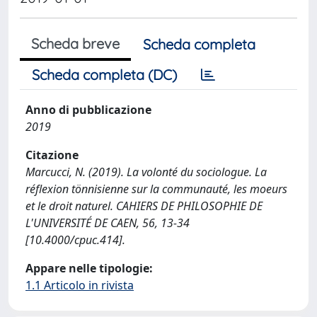
Scheda breve
Scheda completa
Scheda completa (DC)
Anno di pubblicazione
2019
Citazione
Marcucci, N. (2019). La volonté du sociologue. La
réflexion tönnisienne sur la communauté, les moeurs
et le droit naturel. CAHIERS DE PHILOSOPHIE DE
L'UNIVERSITÉ DE CAEN, 56, 13-34
[10.4000/cpuc.414].
Appare nelle tipologie:
1.1 Articolo in rivista