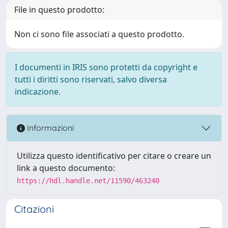
File in questo prodotto:
Non ci sono file associati a questo prodotto.
I documenti in IRIS sono protetti da copyright e
tutti i diritti sono riservati, salvo diversa
indicazione.
Informazioni
Utilizza questo identificativo per citare o creare un
link a questo documento:
https://hdl.handle.net/11590/463240
Citazioni