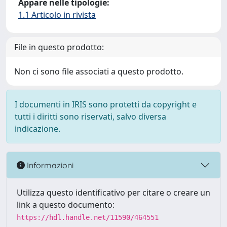
Appare nelle tipologie:
1.1 Articolo in rivista
File in questo prodotto:
Non ci sono file associati a questo prodotto.
I documenti in IRIS sono protetti da copyright e
tutti i diritti sono riservati, salvo diversa
indicazione.
Informazioni
Utilizza questo identificativo per citare o creare un
link a questo documento:
https://hdl.handle.net/11590/464551