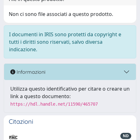
Non ci sono file associati a questo prodotto.
I documenti in IRIS sono protetti da copyright e
tutti i diritti sono riservati, salvo diversa
indicazione.
Informazioni
Utilizza questo identificativo per citare o creare un
link a questo documento:
https://hdl.handle.net/11590/465707
Citazioni
ND