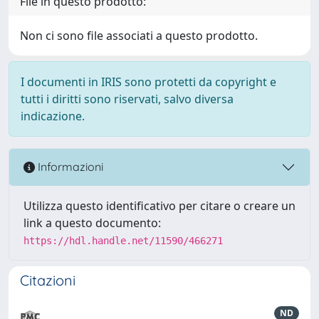
File in questo prodotto:
Non ci sono file associati a questo prodotto.
I documenti in IRIS sono protetti da copyright e
tutti i diritti sono riservati, salvo diversa
indicazione.
Informazioni
Utilizza questo identificativo per citare o creare un
link a questo documento:
https://hdl.handle.net/11590/466271
Citazioni
ND