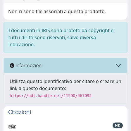
Non ci sono file associati a questo prodotto.
I documenti in IRIS sono protetti da copyright e
tutti i diritti sono riservati, salvo diversa
indicazione.
Informazioni
Utilizza questo identificativo per citare o creare un
link a questo documento:
https://hdl.handle.net/11590/467092
Citazioni
ND