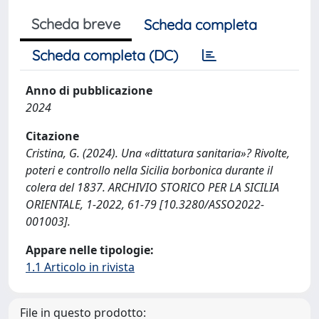
Scheda breve
Scheda completa
Scheda completa (DC)
Anno di pubblicazione
2024
Citazione
Cristina, G. (2024). Una «dittatura sanitaria»? Rivolte,
poteri e controllo nella Sicilia borbonica durante il
colera del 1837. ARCHIVIO STORICO PER LA SICILIA
ORIENTALE, 1-2022, 61-79 [10.3280/ASSO2022-
001003].
Appare nelle tipologie:
1.1 Articolo in rivista
File in questo prodotto: