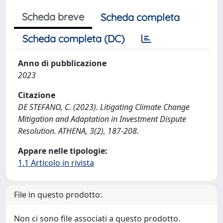
Scheda breve
Scheda completa
Scheda completa (DC)
Anno di pubblicazione
2023
Citazione
DE STEFANO, C. (2023). Litigating Climate Change
Mitigation and Adaptation in Investment Dispute
Resolution. ATHENA, 3(2), 187-208.
Appare nelle tipologie:
1.1 Articolo in rivista
File in questo prodotto:
Non ci sono file associati a questo prodotto.