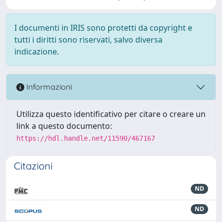
I documenti in IRIS sono protetti da copyright e
tutti i diritti sono riservati, salvo diversa
indicazione.
Informazioni
Utilizza questo identificativo per citare o creare un
link a questo documento:
https://hdl.handle.net/11590/467167
Citazioni
ND
ND