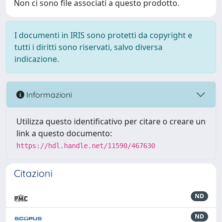
Non ci sono file associati a questo prodotto.
I documenti in IRIS sono protetti da copyright e
tutti i diritti sono riservati, salvo diversa
indicazione.
Informazioni
Utilizza questo identificativo per citare o creare un
link a questo documento:
https://hdl.handle.net/11590/467630
Citazioni
ND
ND