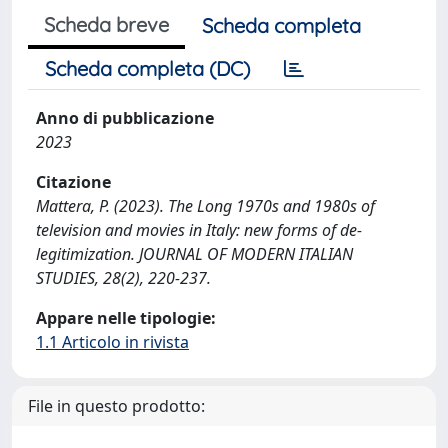
Scheda breve
Scheda completa
Scheda completa (DC)
Anno di pubblicazione
2023
Citazione
Mattera, P. (2023). The Long 1970s and 1980s of
television and movies in Italy: new forms of de-
legitimization. JOURNAL OF MODERN ITALIAN
STUDIES, 28(2), 220-237.
Appare nelle tipologie:
1.1 Articolo in rivista
File in questo prodotto: