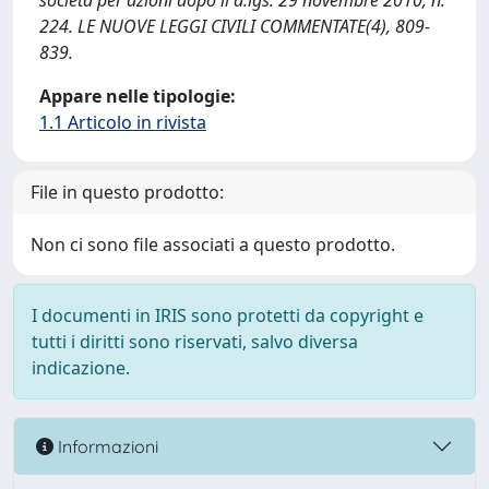
società per azioni dopo il d.lgs. 29 novembre 2010, n.
224. LE NUOVE LEGGI CIVILI COMMENTATE(4), 809-
839.
Appare nelle tipologie:
1.1 Articolo in rivista
File in questo prodotto:
Non ci sono file associati a questo prodotto.
I documenti in IRIS sono protetti da copyright e
tutti i diritti sono riservati, salvo diversa
indicazione.
Informazioni