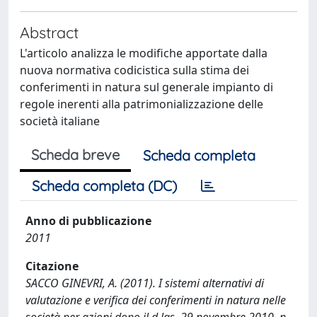
Abstract
L'articolo analizza le modifiche apportate dalla
nuova normativa codicistica sulla stima dei
conferimenti in natura sul generale impianto di
regole inerenti alla patrimonializzazione delle
società italiane
Scheda breve
Scheda completa
Scheda completa (DC)
Anno di pubblicazione
2011
Citazione
SACCO GINEVRI, A. (2011). I sistemi alternativi di
valutazione e verifica dei conferimenti in natura nelle