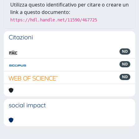
Utilizza questo identificativo per citare o creare un
link a questo documento:
https://hdl.handle.net/11590/467725
Citazioni
ND
ND
ND
social impact