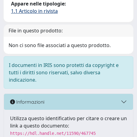
Appare nelle tipologie:
1.1 Articolo in rivista
File in questo prodotto:
Non ci sono file associati a questo prodotto.
I documenti in IRIS sono protetti da copyright e
tutti i diritti sono riservati, salvo diversa
indicazione.
Informazioni
Utilizza questo identificativo per citare o creare un
link a questo documento:
https://hdl.handle.net/11590/467745