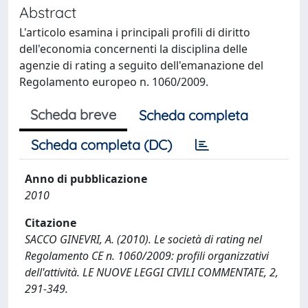
Abstract
L'articolo esamina i principali profili di diritto
dell'economia concernenti la disciplina delle
agenzie di rating a seguito dell'emanazione del
Regolamento europeo n. 1060/2009.
Scheda breve
Scheda completa
Scheda completa (DC)
Anno di pubblicazione
2010
Citazione
SACCO GINEVRI, A. (2010). Le società di rating nel
Regolamento CE n. 1060/2009: profili organizzativi
dell'attività. LE NUOVE LEGGI CIVILI COMMENTATE, 2,
291-349.