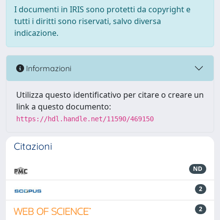
I documenti in IRIS sono protetti da copyright e
tutti i diritti sono riservati, salvo diversa
indicazione.
Informazioni
Utilizza questo identificativo per citare o creare un
link a questo documento:
https://hdl.handle.net/11590/469150
Citazioni
ND
2
2