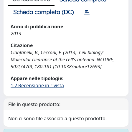
Scheda completa (DC)
Anno di pubblicazione
2013
Citazione
Cianfanelli, V., Cecconi, F. (2013). Cell biology:
Molecular clearance at the cell's antenna. NATURE,
502(7470), 180-181 [10.1038/nature12693].
Appare nelle tipologie:
1.2 Recensione in rivista
File in questo prodotto:
Non ci sono file associati a questo prodotto.