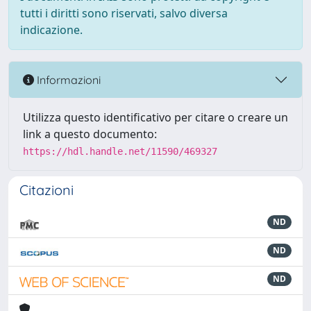
tutti i diritti sono riservati, salvo diversa
indicazione.
Informazioni
Utilizza questo identificativo per citare o creare un
link a questo documento:
https://hdl.handle.net/11590/469327
Citazioni
ND
ND
ND