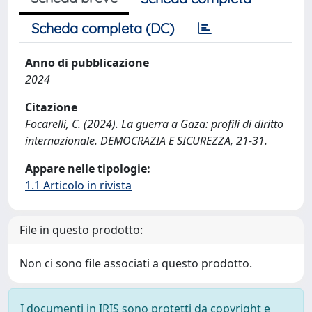
Scheda completa (DC)
Anno di pubblicazione
2024
Citazione
Focarelli, C. (2024). La guerra a Gaza: profili di diritto
internazionale. DEMOCRAZIA E SICUREZZA, 21-31.
Appare nelle tipologie:
1.1 Articolo in rivista
File in questo prodotto:
Non ci sono file associati a questo prodotto.
I documenti in IRIS sono protetti da copyright e