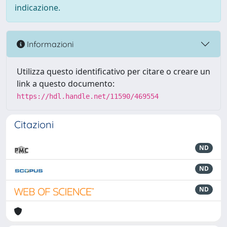
indicazione.
Informazioni
Utilizza questo identificativo per citare o creare un
link a questo documento:
https://hdl.handle.net/11590/469554
Citazioni
ND
ND
ND