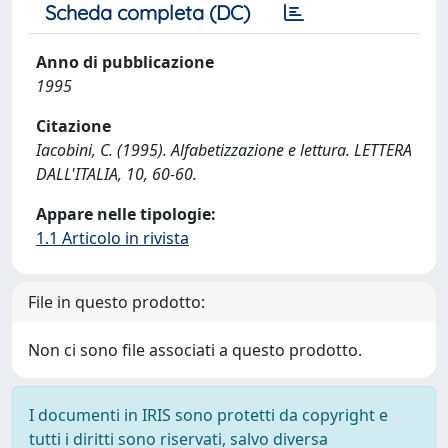
Scheda completa (DC)
Anno di pubblicazione
1995
Citazione
Iacobini, C. (1995). Alfabetizzazione e lettura. LETTERA
DALL'ITALIA, 10, 60-60.
Appare nelle tipologie:
1.1 Articolo in rivista
File in questo prodotto:
Non ci sono file associati a questo prodotto.
I documenti in IRIS sono protetti da copyright e
tutti i diritti sono riservati, salvo diversa