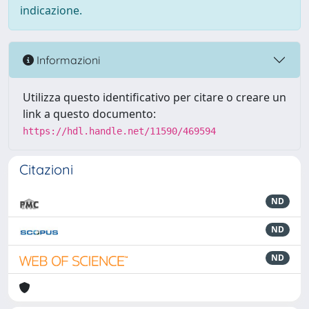
indicazione.
Informazioni
Utilizza questo identificativo per citare o creare un
link a questo documento:
https://hdl.handle.net/11590/469594
Citazioni
ND
ND
ND