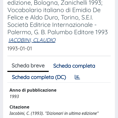
edizione, Bologna, Zanichelli 1993;
Vocabolario italiano di Emidio De
Felice e Aldo Duro, Torino, S.E.I.
Società Editrice Internazionale -
Palermo, G. B. Palumbo Editore 1993
IACOBINI, CLAUDIO
1993-01-01
Scheda breve
Scheda completa
Scheda completa (DC)
Anno di pubblicazione
1993
Citazione
Iacobini, C. (1993). "Dizionari in ultima edizione"