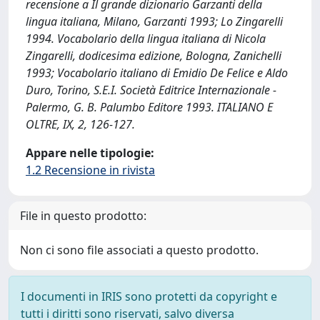
recensione a Il grande dizionario Garzanti della
lingua italiana, Milano, Garzanti 1993; Lo Zingarelli
1994. Vocabolario della lingua italiana di Nicola
Zingarelli, dodicesima edizione, Bologna, Zanichelli
1993; Vocabolario italiano di Emidio De Felice e Aldo
Duro, Torino, S.E.I. Società Editrice Internazionale -
Palermo, G. B. Palumbo Editore 1993. ITALIANO E
OLTRE, IX, 2, 126-127.
Appare nelle tipologie:
1.2 Recensione in rivista
File in questo prodotto:
Non ci sono file associati a questo prodotto.
I documenti in IRIS sono protetti da copyright e
tutti i diritti sono riservati, salvo diversa