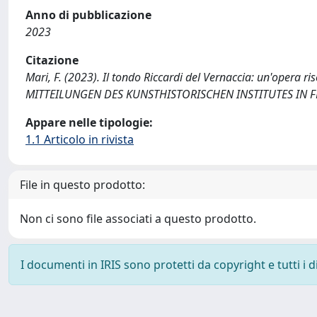
Anno di pubblicazione
2023
Citazione
Mari, F. (2023). Il tondo Riccardi del Vernaccia: un'opera ris
MITTEILUNGEN DES KUNSTHISTORISCHEN INSTITUTES IN 
Appare nelle tipologie:
1.1 Articolo in rivista
File in questo prodotto:
Non ci sono file associati a questo prodotto.
I documenti in IRIS sono protetti da copyright e tutti i di