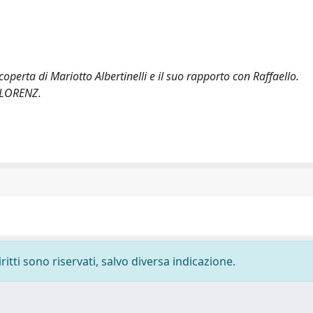
coperta di Mariotto Albertinelli e il suo rapporto con Raffaello.
FLORENZ.
ritti sono riservati, salvo diversa indicazione.