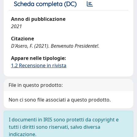
Scheda completa (DC)
Anno di pubblicazione
2021
Citazione
D'Asero, F. (2021). Benvenuto Presidente!.
Appare nelle tipologie:
1.2 Recensione in rivista
File in questo prodotto:
Non ci sono file associati a questo prodotto.
I documenti in IRIS sono protetti da copyright e
tutti i diritti sono riservati, salvo diversa
indicazione.