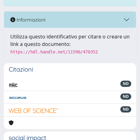
Informazioni
Utilizza questo identificativo per citare o creare un
link a questo documento:
https://hdl.handle.net/11590/470352
Citazioni
ND
ND
ND
social impact