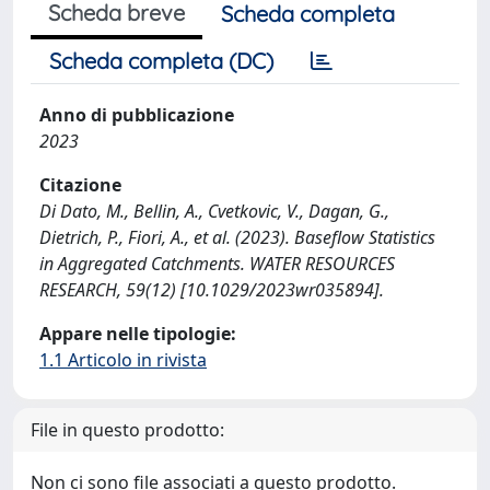
Scheda breve
Scheda completa
Scheda completa (DC)
Anno di pubblicazione
2023
Citazione
Di Dato, M., Bellin, A., Cvetkovic, V., Dagan, G.,
Dietrich, P., Fiori, A., et al. (2023). Baseflow Statistics
in Aggregated Catchments. WATER RESOURCES
RESEARCH, 59(12) [10.1029/2023wr035894].
Appare nelle tipologie:
1.1 Articolo in rivista
File in questo prodotto:
Non ci sono file associati a questo prodotto.