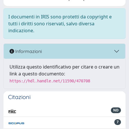
I documenti in IRIS sono protetti da copyright e
tutti i diritti sono riservati, salvo diversa
indicazione.
Informazioni
Utilizza questo identificativo per citare o creare un
link a questo documento:
https://hdl.handle.net/11590/470708
Citazioni
ND
7