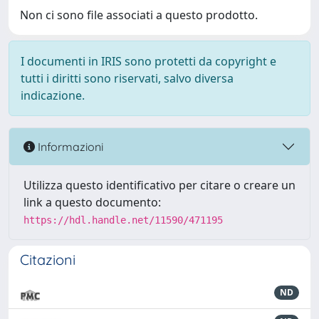
Non ci sono file associati a questo prodotto.
I documenti in IRIS sono protetti da copyright e
tutti i diritti sono riservati, salvo diversa
indicazione.
Informazioni
Utilizza questo identificativo per citare o creare un
link a questo documento:
https://hdl.handle.net/11590/471195
Citazioni
ND