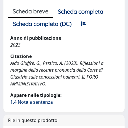
Scheda breve
Scheda completa
Scheda completa (DC)
Anno di pubblicazione
2023
Citazione
Aldo Giuffrè, G., Persico, A. (2023). Riflessioni a
margine della recente pronuncia della Corte di
Giustizia sulle concessioni balneari. IL FORO
AMMINISTRATIVO.
Appare nelle tipologie:
1.4 Nota a sentenza
File in questo prodotto: