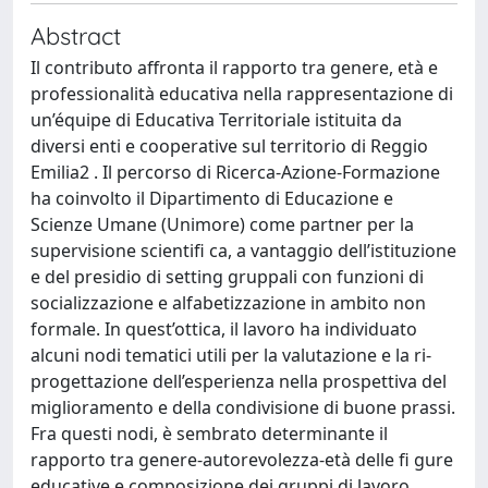
Abstract
Il contributo affronta il rapporto tra genere, età e
professionalità educativa nella rappresentazione di
un’équipe di Educativa Territoriale istituita da
diversi enti e cooperative sul territorio di Reggio
Emilia2 . Il percorso di Ricerca-Azione-Formazione
ha coinvolto il Dipartimento di Educazione e
Scienze Umane (Unimore) come partner per la
supervisione scientifi ca, a vantaggio dell’istituzione
e del presidio di setting gruppali con funzioni di
socializzazione e alfabetizzazione in ambito non
formale. In quest’ottica, il lavoro ha individuato
alcuni nodi tematici utili per la valutazione e la ri-
progettazione dell’esperienza nella prospettiva del
miglioramento e della condivisione di buone prassi.
Fra questi nodi, è sembrato determinante il
rapporto tra genere-autorevolezza-età delle fi gure
educative e composizione dei gruppi di lavoro.