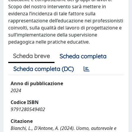
Scopo del nostro intervento sarà mettere in
evidenza l’incidenza di tale fattore sulla
rappresentazione dell’educazione nei professionisti
coinvolti, sulla qualità del lavoro di progettazione e
sull’implementazione della supervisione
pedagogica nelle pratiche educative.
Scheda breve
Scheda completa
Scheda completa (DC)
Anno di pubblicazione
2024
Codice ISBN
9791280549402
Citazione
Bianchi, L., D'Antone, A. (2024). Uomo, autorevole e