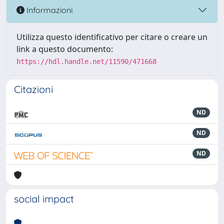
Informazioni
Utilizza questo identificativo per citare o creare un
link a questo documento:
https://hdl.handle.net/11590/471668
Citazioni
ND
ND
ND
social impact