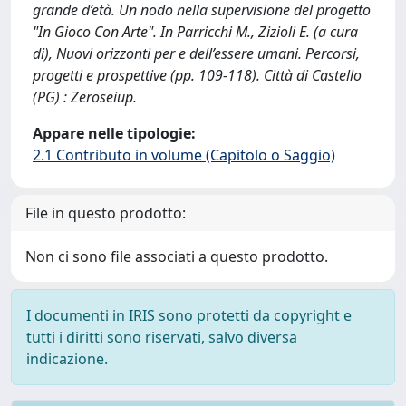
grande d’età. Un nodo nella supervisione del progetto
"In Gioco Con Arte". In Parricchi M., Zizioli E. (a cura
di), Nuovi orizzonti per e dell’essere umani. Percorsi,
progetti e prospettive (pp. 109-118). Città di Castello
(PG) : Zeroseiup.
Appare nelle tipologie:
2.1 Contributo in volume (Capitolo o Saggio)
File in questo prodotto:
Non ci sono file associati a questo prodotto.
I documenti in IRIS sono protetti da copyright e
tutti i diritti sono riservati, salvo diversa
indicazione.