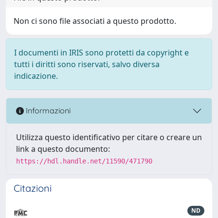
Non ci sono file associati a questo prodotto.
I documenti in IRIS sono protetti da copyright e
tutti i diritti sono riservati, salvo diversa
indicazione.
Informazioni
Utilizza questo identificativo per citare o creare un
link a questo documento:
https://hdl.handle.net/11590/471790
Citazioni
ND