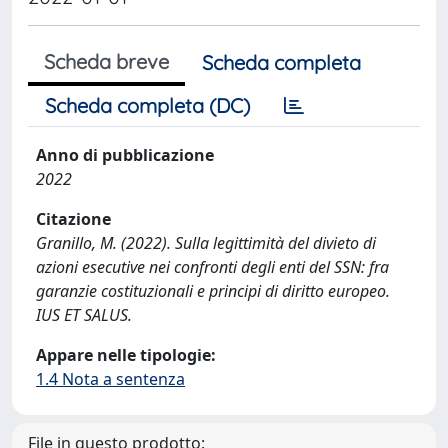
Scheda breve
Scheda completa
Scheda completa (DC)
Anno di pubblicazione
2022
Citazione
Granillo, M. (2022). Sulla legittimità del divieto di
azioni esecutive nei confronti degli enti del SSN: fra
garanzie costituzionali e principi di diritto europeo.
IUS ET SALUS.
Appare nelle tipologie:
1.4 Nota a sentenza
File in questo prodotto: