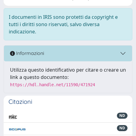
I documenti in IRIS sono protetti da copyright e
tutti i diritti sono riservati, salvo diversa
indicazione.
Informazioni
Utilizza questo identificativo per citare o creare un
link a questo documento:
https://hdl.handle.net/11590/471924
Citazioni
ND
ND