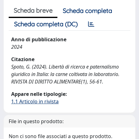
Scheda breve
Scheda completa
Scheda completa (DC)
Anno di pubblicazione
2024
Citazione
Spoto, G. (2024). Libertà di ricerca e paternalismo
giuridico in Italia: la carne coltivata in laboratorio.
RIVISTA DI DIRITTO ALIMENTARE(1), 56-61.
Appare nelle tipologie:
1.1 Articolo in rivista
File in questo prodotto:
Non ci sono file associati a questo prodotto.