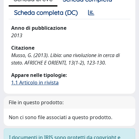
Scheda completa (DC)
Anno di pubblicazione
2013
Citazione
Musso, G. (2013). Libia: una rivoluzione in cerca di
stato. AFRICHE E ORIENTI, 13(1-2), 123-130.
Appare nelle tipologie:
1.1 Articolo in rivista
File in questo prodotto:
Non ci sono file associati a questo prodotto.
I documenti in IRIS sono protetti da copyright e