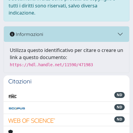
tutti i diritti sono riservati, salvo diversa
indicazione.
Informazioni
Utilizza questo identificativo per citare o creare un
link a questo documento:
https://hdl.handle.net/11590/471983
Citazioni
ND
ND
ND