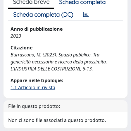
Scheda breve
Scheda completa
Scheda completa (DC)
Anno di pubblicazione
2023
Citazione
Burrascano, M. (2023). Spazio pubblico. Tra
genericità necessaria e ricerca della prossimità.
L'INDUSTRIA DELLE COSTRUZIONI, 6-13.
Appare nelle tipologie:
1.1 Articolo in rivista
File in questo prodotto:
Non ci sono file associati a questo prodotto.