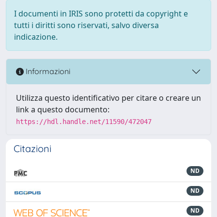
I documenti in IRIS sono protetti da copyright e
tutti i diritti sono riservati, salvo diversa
indicazione.
Informazioni
Utilizza questo identificativo per citare o creare un
link a questo documento:
https://hdl.handle.net/11590/472047
Citazioni
ND
ND
ND