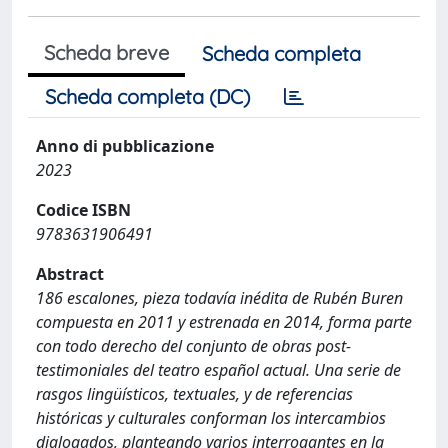
Scheda breve
Scheda completa
Scheda completa (DC)
Anno di pubblicazione
2023
Codice ISBN
9783631906491
Abstract
186 escalones, pieza todavía inédita de Rubén Buren
compuesta en 2011 y estrenada en 2014, forma parte
con todo derecho del conjunto de obras post-
testimoniales del teatro español actual. Una serie de
rasgos lingüísticos, textuales, y de referencias
históricas y culturales conforman los intercambios
dialogados, planteando varios interrogantes en la