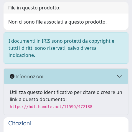
File in questo prodotto:
Non ci sono file associati a questo prodotto.
I documenti in IRIS sono protetti da copyright e
tutti i diritti sono riservati, salvo diversa
indicazione.
Informazioni
Utilizza questo identificativo per citare o creare un
link a questo documento:
https://hdl.handle.net/11590/472188
Citazioni