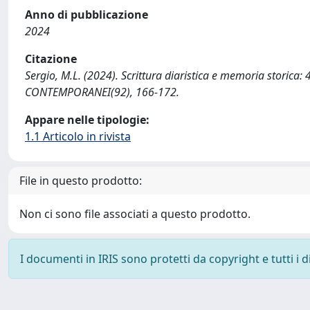
Anno di pubblicazione
2024
Citazione
Sergio, M.L. (2024). Scrittura diaristica e memoria storica
CONTEMPORANEI(92), 166-172.
Appare nelle tipologie:
1.1 Articolo in rivista
File in questo prodotto:
Non ci sono file associati a questo prodotto.
I documenti in IRIS sono protetti da copyright e tutti i di