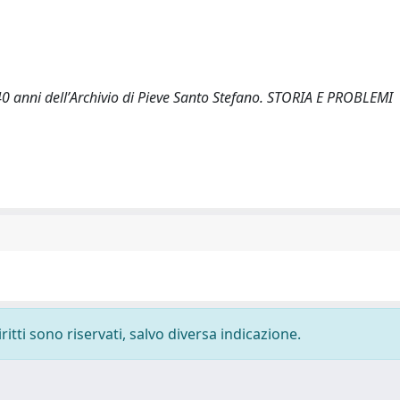
: 40 anni dellʼArchivio di Pieve Santo Stefano. STORIA E PROBLEMI
ritti sono riservati, salvo diversa indicazione.