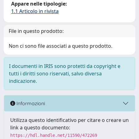
Appare nelle tipologie:
1.1 Articolo in rivista
File in questo prodotto:
Non ci sono file associati a questo prodotto.
I documenti in IRIS sono protetti da copyright e
tutti i diritti sono riservati, salvo diversa
indicazione.
Informazioni
Utilizza questo identificativo per citare o creare un
link a questo documento:
https://hdl.handle.net/11590/472269