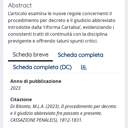
Abstract
L’articolo esamina le nuove regole concernenti il
procedimento per decreto e il giudizio abbreviato
introdotte dalla ‘riforma Cartabia’, evidenziando i
consistenti tratti di continuità con la disciplina
previgente e offrendo taluni spunti critici.
Scheda breve
Scheda completa
Scheda completa (DC)
Anno di pubblicazione
2023
Citazione
Di Bitonto, M.L.A. (2023). Il procedimento per decreto
e il giudizio abbreviato fra passato e presente.
CASSAZIONE PENALE(5), 1812-1831.