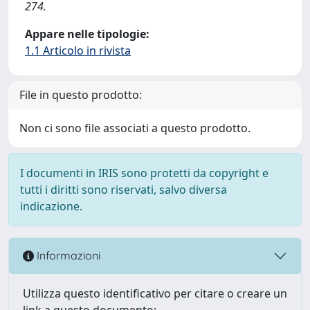
274.
Appare nelle tipologie:
1.1 Articolo in rivista
File in questo prodotto:
Non ci sono file associati a questo prodotto.
I documenti in IRIS sono protetti da copyright e
tutti i diritti sono riservati, salvo diversa
indicazione.
Informazioni
Utilizza questo identificativo per citare o creare un
link a questo documento: