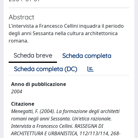
Abstract
L'intervista a Francesco Cellini inquadra il periodo
degli anni Sessanta nella cultura architettonica
romana.
Scheda breve
Scheda completa
Scheda completa (DC)
Anno di pubblicazione
2004
Citazione
Menegatti, F. (2004). La formazione degli architetti
romani negli anni Sessanta. Un'etica razionale.
Intervista a Francesco Cellini. RASSEGNA DI
ARCHITETTURA E URBANISTICA, 112/113/114, 268-