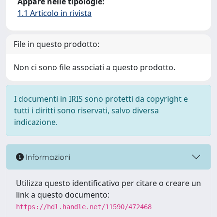
Appare nelle tipologie:
1.1 Articolo in rivista
File in questo prodotto:
Non ci sono file associati a questo prodotto.
I documenti in IRIS sono protetti da copyright e
tutti i diritti sono riservati, salvo diversa
indicazione.
Informazioni
Utilizza questo identificativo per citare o creare un
link a questo documento:
https://hdl.handle.net/11590/472468