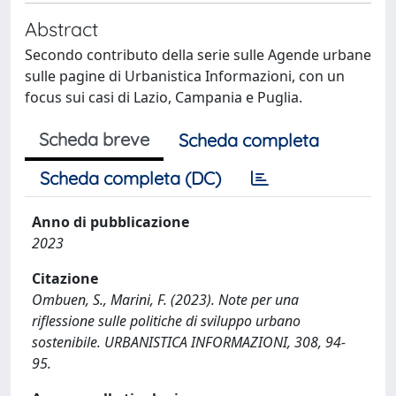
Abstract
Secondo contributo della serie sulle Agende urbane
sulle pagine di Urbanistica Informazioni, con un
focus sui casi di Lazio, Campania e Puglia.
Scheda breve
Scheda completa
Scheda completa (DC)
Anno di pubblicazione
2023
Citazione
Ombuen, S., Marini, F. (2023). Note per una
riflessione sulle politiche di sviluppo urbano
sostenibile. URBANISTICA INFORMAZIONI, 308, 94-
95.