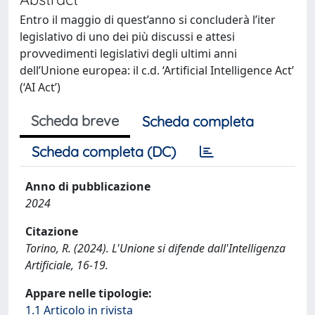
Entro il maggio di quest’anno si concluderà l’iter
legislativo di uno dei più discussi e attesi
provvedimenti legislativi degli ultimi anni
dell’Unione europea: il c.d. ‘Artificial Intelligence Act’
(‘AI Act’)
Scheda breve
Scheda completa
Scheda completa (DC)
Anno di pubblicazione
2024
Citazione
Torino, R. (2024). L'Unione si difende dall'Intelligenza
Artificiale, 16-19.
Appare nelle tipologie:
1.1 Articolo in rivista