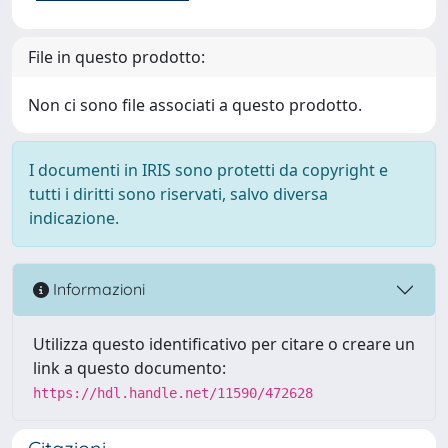
File in questo prodotto:
Non ci sono file associati a questo prodotto.
I documenti in IRIS sono protetti da copyright e
tutti i diritti sono riservati, salvo diversa
indicazione.
Informazioni
Utilizza questo identificativo per citare o creare un
link a questo documento:
https://hdl.handle.net/11590/472628