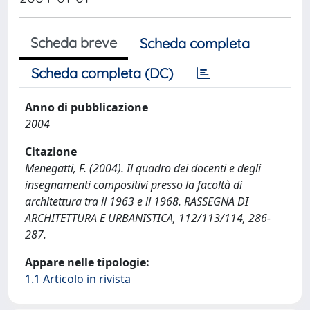
Scheda breve
Scheda completa
Scheda completa (DC)
Anno di pubblicazione
2004
Citazione
Menegatti, F. (2004). Il quadro dei docenti e degli
insegnamenti compositivi presso la facoltà di
architettura tra il 1963 e il 1968. RASSEGNA DI
ARCHITETTURA E URBANISTICA, 112/113/114, 286-
287.
Appare nelle tipologie:
1.1 Articolo in rivista