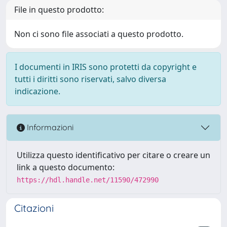
File in questo prodotto:
Non ci sono file associati a questo prodotto.
I documenti in IRIS sono protetti da copyright e
tutti i diritti sono riservati, salvo diversa
indicazione.
Informazioni
Utilizza questo identificativo per citare o creare un
link a questo documento:
https://hdl.handle.net/11590/472990
Citazioni