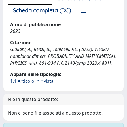
Scheda completa (DC)
Anno di pubblicazione
2023
Citazione
Giuliani, A., Renzi, B., Toninelli, F.L. (2023). Weakly
nonplanar dimers. PROBABILITY AND MATHEMATICAL
PHYSICS, 4(4), 891-934 [10.2140/pmp.2023.4.891].
Appare nelle tipologie:
1.1 Articolo in rivista
File in questo prodotto:
Non ci sono file associati a questo prodotto.