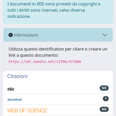
I documenti in IRIS sono protetti da copyright e
tutti i diritti sono riservati, salvo diversa
indicazione.
Informazioni
Utilizza questo identificativo per citare o creare un
link a questo documento:
https://hdl.handle.net/11590/473900
Citazioni
ND
1
ND