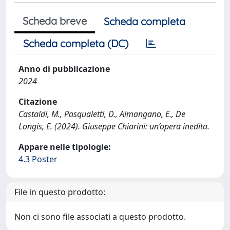
Scheda breve
Scheda completa
Scheda completa (DC)
Anno di pubblicazione
2024
Citazione
Castaldi, M., Pasqualetti, D., Almangano, E., De
Longis, E. (2024). Giuseppe Chiarini: un’opera inedita.
Appare nelle tipologie:
4.3 Poster
File in questo prodotto:
Non ci sono file associati a questo prodotto.