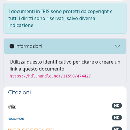
I documenti in IRIS sono protetti da copyright e
tutti i diritti sono riservati, salvo diversa
indicazione.
Informazioni
Utilizza questo identificativo per citare o creare un
link a questo documento:
https://hdl.handle.net/11590/474427
Citazioni
ND
ND
ND