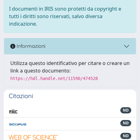
I documenti in IRIS sono protetti da copyright e
tutti i diritti sono riservati, salvo diversa
indicazione.
Informazioni
Utilizza questo identificativo per citare o creare un
link a questo documento:
https://hdl.handle.net/11590/474528
Citazioni
ND
ND
ND