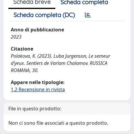
Scheda breve
Scheda completa
Scheda completa (DC)
Anno di pubblicazione
2023
Citazione
Polakova, K. (2023). Luba Jurgenson, Le semeur
d’yeux. Sentiers de Varlam Chalamov. RUSSICA
ROMANA, 30.
Appare nelle tipologie:
1.2 Recensione in rivista
File in questo prodotto:
Non ci sono file associati a questo prodotto.