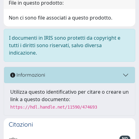
File in questo prodotto:
Non ci sono file associati a questo prodotto.
I documenti in IRIS sono protetti da copyright e
tutti i diritti sono riservati, salvo diversa
indicazione.
Informazioni
Utilizza questo identificativo per citare o creare un
link a questo documento:
https://hdl.handle.net/11590/474693
Citazioni
ND