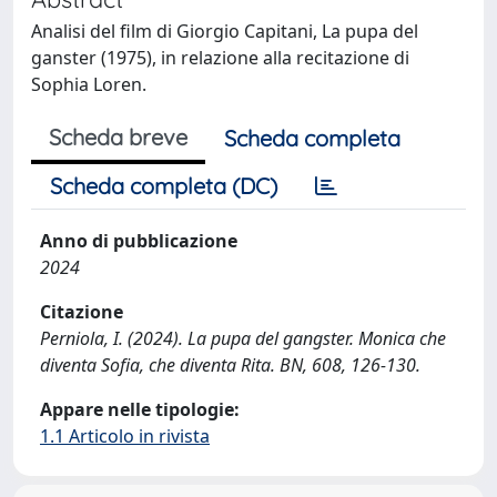
Analisi del film di Giorgio Capitani, La pupa del
ganster (1975), in relazione alla recitazione di
Sophia Loren.
Scheda breve
Scheda completa
Scheda completa (DC)
Anno di pubblicazione
2024
Citazione
Perniola, I. (2024). La pupa del gangster. Monica che
diventa Sofia, che diventa Rita. BN, 608, 126-130.
Appare nelle tipologie:
1.1 Articolo in rivista