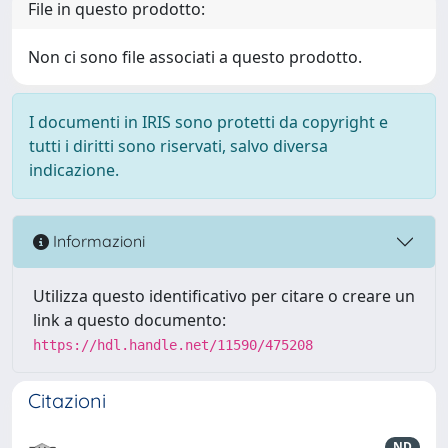
File in questo prodotto:
Non ci sono file associati a questo prodotto.
I documenti in IRIS sono protetti da copyright e
tutti i diritti sono riservati, salvo diversa
indicazione.
Informazioni
Utilizza questo identificativo per citare o creare un
link a questo documento:
https://hdl.handle.net/11590/475208
Citazioni
ND