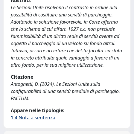
Abstract
Le Sezioni Unite risolvono il contrasto in ordine alla
possibilità di costituire una servitù di parcheggio.
Adottando la soluzione favorevole, la Corte afferma
che lo schema di cui all’art. 1027 c.c. non preclude
l’ammissibilità di un diritto reale di servitù avente ad
oggetto il parcheggio di un veicolo su fondo altrui.
Tuttavia, occorre accertare che det-ta facoltà sia stata
in concreto attribuita quale vantaggio a favore di un
altro fondo, per la sua migliore utilizzazione.
Citazione
Antognetti, D. (2024). Le Sezioni Unite sulla
configurabilità di una servitù prediale di parcheggio.
PACTUM.
Appare nelle tipologie:
1.4 Nota a sentenza