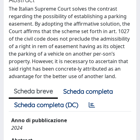
The Italian Supreme Court solves the contrast
regarding the possibility of establishing a parking
easement. By adopting the affirmative solution, the
Court affirms that the scheme set forth in art. 1027
of the civil code does not preclude the admissibility
of a right in rem of easement having as its object
the parking of a vehicle on another per-son’s
property. However, it is necessary to ascertain that
said right has been concrete-ly attributed as an
advantage for the better use of another land.
Scheda breve
Scheda completa
Scheda completa (DC)
Anno di pubblicazione
2024