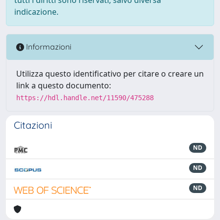
indicazione.
Informazioni
Utilizza questo identificativo per citare o creare un
link a questo documento:
https://hdl.handle.net/11590/475288
Citazioni
ND
ND
ND