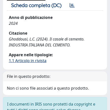
Scheda completa (DC)
Anno di pubblicazione
2024
Citazione
Ghoddousi, L.C. (2024). Il casale di cemento.
INDUSTRIA ITALIANA DEL CEMENTO.
Appare nelle tipologie:
1.1 Articolo in rivista
File in questo prodotto:
Non ci sono file associati a questo prodotto.
I documenti in IRIS sono protetti da copyright e
tutti i diritti sono riservati, salvo diversa