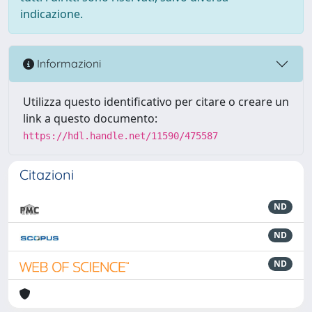
indicazione.
Informazioni
Utilizza questo identificativo per citare o creare un
link a questo documento:
https://hdl.handle.net/11590/475587
Citazioni
ND
ND
ND