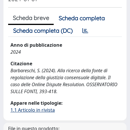
Scheda breve
Scheda completa
Scheda completa (DC)
Anno di pubblicazione
2024
Citazione
Barbareschi, S. (2024). Alla ricerca della fonte di
regolazione della giustizia consensuale digitale. Il
caso delle Online Dispute Resolution. OSSERVATORIO
SULLE FONTI, 393-418.
Appare nelle tipologie:
1.1 Articolo in rivista
File in questo prodotto: