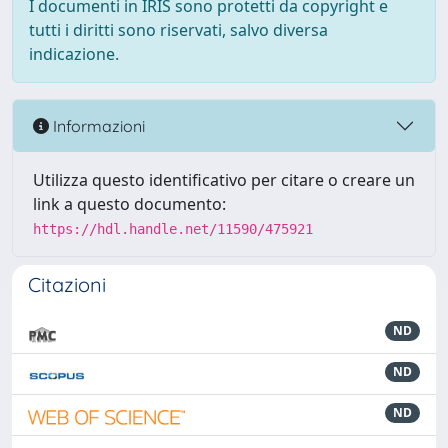
I documenti in IRIS sono protetti da copyright e
tutti i diritti sono riservati, salvo diversa
indicazione.
Informazioni
Utilizza questo identificativo per citare o creare un
link a questo documento:
https://hdl.handle.net/11590/475921
Citazioni
ND
ND
ND