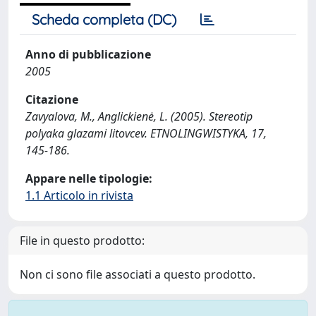
Scheda completa (DC)
Anno di pubblicazione
2005
Citazione
Zavyalova, M., Anglickienė, L. (2005). Stereotip
polyaka glazami litovcev. ETNOLINGWISTYKA, 17,
145-186.
Appare nelle tipologie:
1.1 Articolo in rivista
File in questo prodotto:
Non ci sono file associati a questo prodotto.