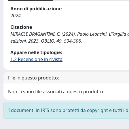
Anno di pubblicazione
2024
Citazione
MIRACLE BRAGANTINI, C. (2024). Paolo Leoncini, L’“argilla d
edizioni, 2023. OBLIO, 49, 504-506.
Appare nelle tipologie:
1.2 Recensione in rivista
File in questo prodotto:
Non ci sono file associati a questo prodotto.
I documenti in IRIS sono protetti da copyright e tutti i di