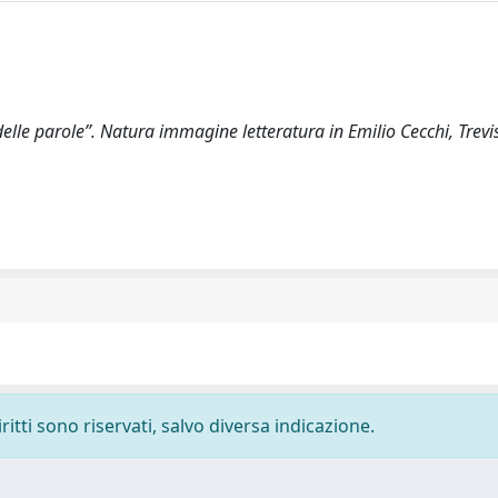
elle parole”. Natura immagine letteratura in Emilio Cecchi, Trev
ritti sono riservati, salvo diversa indicazione.